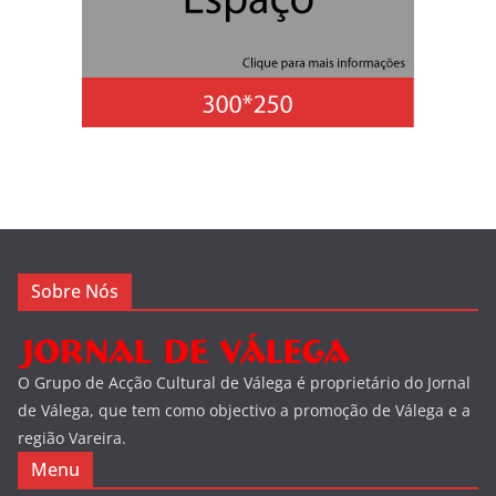
Sobre Nós
O Grupo de Acção Cultural de Válega é proprietário do Jornal
de Válega, que tem como objectivo a promoção de Válega e a
região Vareira.
Menu