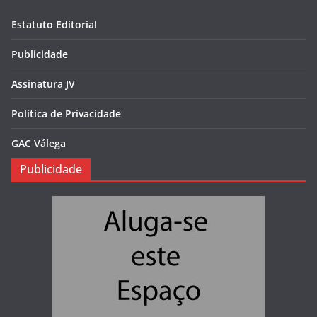
Estatuto Editorial
Publicidade
Assinatura JV
Politica de Privacidade
GAC Válega
Publicidade