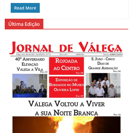
Read More
Última Edição