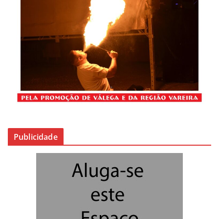
Publicidade