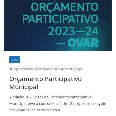
OVAR
Segunda-feira, 18 de Março 2024
Jornal Válega
Orçamento Participativo
Municipal
A edição 2023/2024 do Orçamento Participativo
Municipal teve a concorrência de 12 propostas a seguir
designadas: de acordo com a