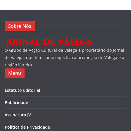
Sobre Nós
O Grupo de Acção Cultural de Válega é proprietário do Jornal
de Válega, que tem como objectivo a promoção de Válega e a
região Vareira.
Menu
Estatuto Editorial
Publicidade
Assinatura JV
Politica de Privacidade