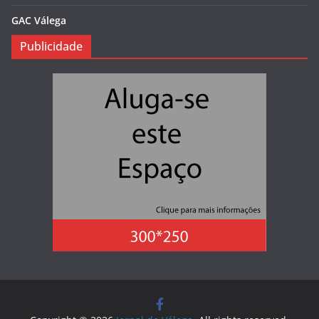
GAC Válega
Publicidade