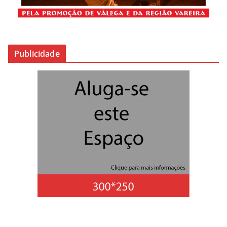
Publicidade