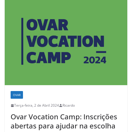
OVAR
Terça-feira, 2 de Abril 2024
Ricardo
Ovar Vocation Camp: Inscrições
abertas para ajudar na escolha