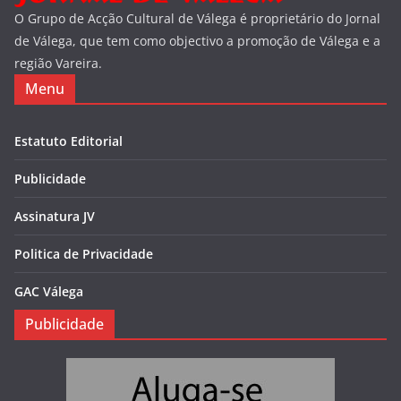
O Grupo de Acção Cultural de Válega é proprietário do Jornal
de Válega, que tem como objectivo a promoção de Válega e a
região Vareira.
Menu
Estatuto Editorial
Publicidade
Assinatura JV
Politica de Privacidade
GAC Válega
Publicidade