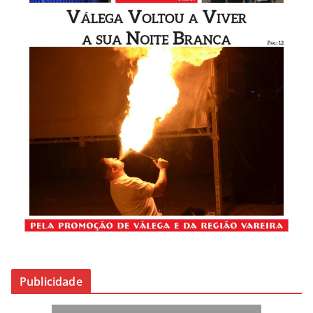
Publicidade