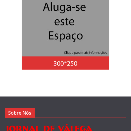
Sobre Nós