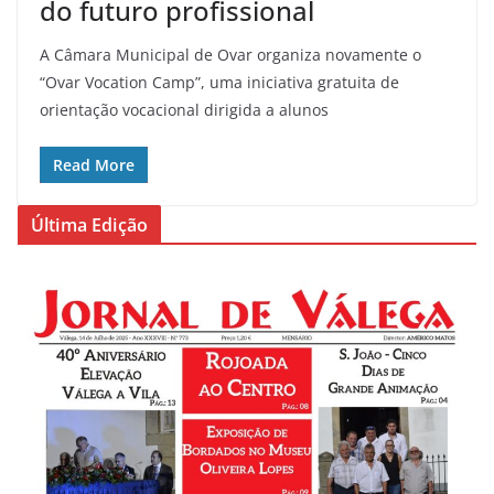
do futuro profissional
A Câmara Municipal de Ovar organiza novamente o
“Ovar Vocation Camp”, uma iniciativa gratuita de
orientação vocacional dirigida a alunos
Read More
Última Edição