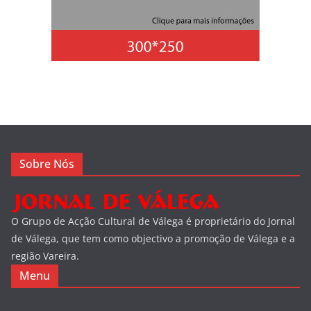
Sobre Nós
O Grupo de Acção Cultural de Válega é proprietário do Jornal
de Válega, que tem como objectivo a promoção de Válega e a
região Vareira.
Menu