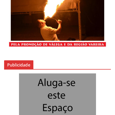
Publicidade