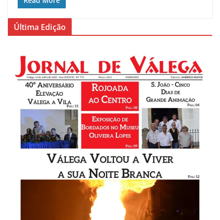
Read More
Última Edição