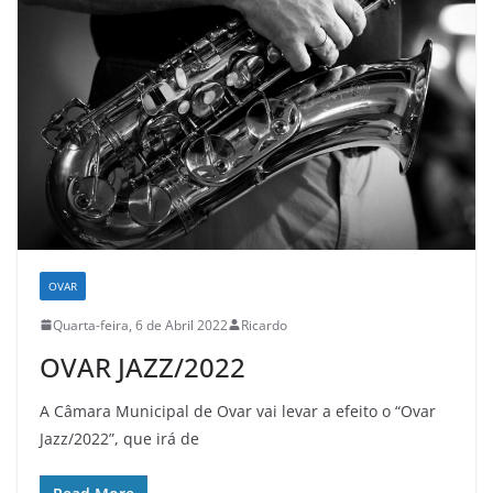
OVAR
Quarta-feira, 6 de Abril 2022
Ricardo
OVAR JAZZ/2022
A Câmara Municipal de Ovar vai levar a efeito o “Ovar
Jazz/2022”, que irá de