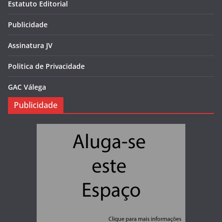
Estatuto Editorial
Publicidade
Assinatura JV
Politica de Privacidade
GAC Válega
Publicidade