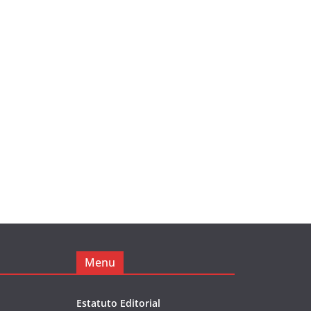
Menu
Estatuto Editorial