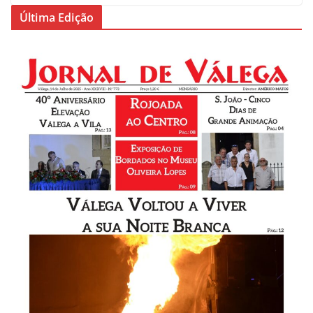
Última Edição