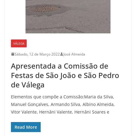
VÁLEGA
Sábado, 12 de Março 2022
José Almeida
Apresentada a Comissão de
Festas de São João e São Pedro
de Válega
Elementos que compõe a Comissão:Maria da Silva,
Manuel Gonçalves, Armando Silva, Albino Almeida,
Vitor Valente, Hernâni Valente, Hernâni Soares e
Read More