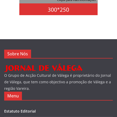
Sobre Nós
O Grupo de Acção Cultural de Válega é proprietário do Jornal
de Válega, que tem como objectivo a promoção de Válega e a
região Vareira.
Menu
Estatuto Editorial