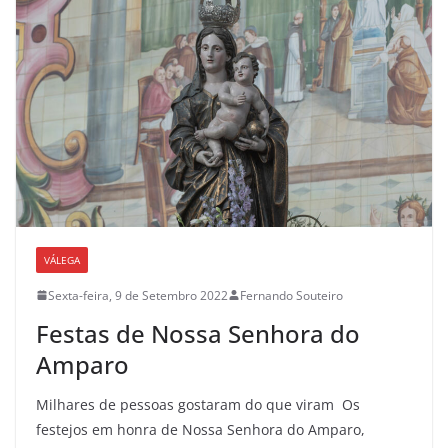
VÁLEGA
Sexta-feira, 9 de Setembro 2022
Fernando Souteiro
Festas de Nossa Senhora do
Amparo
Milhares de pessoas gostaram do que viram Os
festejos em honra de Nossa Senhora do Amparo,