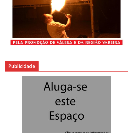
Publicidade