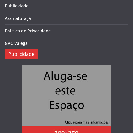
Publicidade
Assinatura JV
Politica de Privacidade
GAC Válega
Publicidade