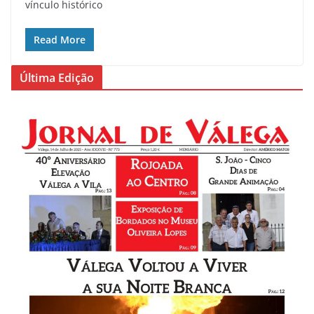
vínculo histórico
Read More
Última Edição