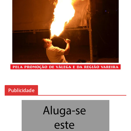
Publicidade