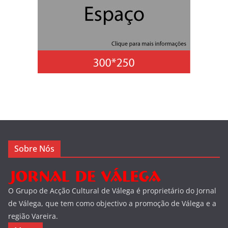
Sobre Nós
O Grupo de Acção Cultural de Válega é proprietário do Jornal
de Válega, que tem como objectivo a promoção de Válega e a
região Vareira.