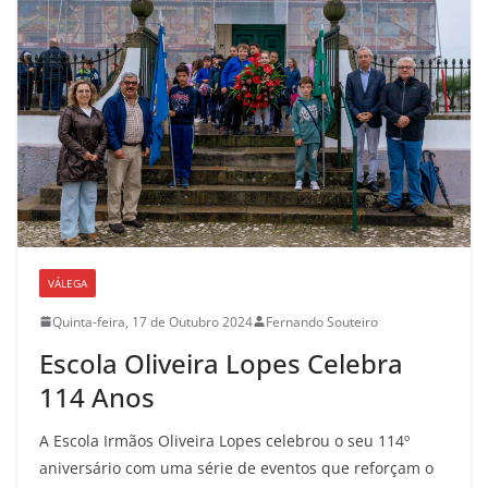
VÁLEGA
Quinta-feira, 17 de Outubro 2024
Fernando Souteiro
Escola Oliveira Lopes Celebra
114 Anos
A Escola Irmãos Oliveira Lopes celebrou o seu 114º
aniversário com uma série de eventos que reforçam o