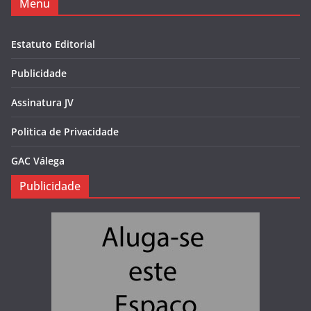
Menu
Estatuto Editorial
Publicidade
Assinatura JV
Politica de Privacidade
GAC Válega
Publicidade