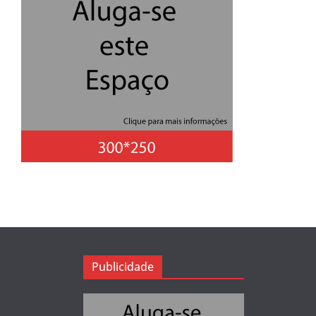
Publicidade