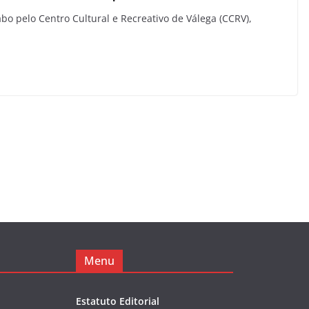
bo pelo Centro Cultural e Recreativo de Válega (CCRV),
Menu
Estatuto Editorial