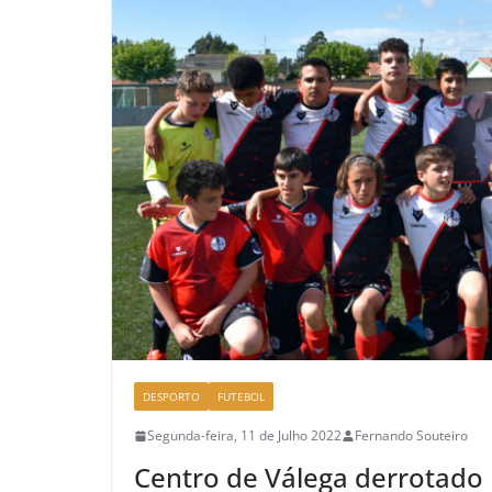
DESPORTO
FUTEBOL
Segunda-feira, 11 de Julho 2022
Fernando Souteiro
Centro de Válega derrotado 