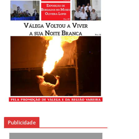
Publicidade