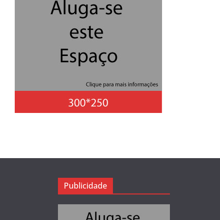
Publicidade