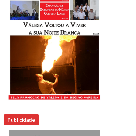
Publicidade