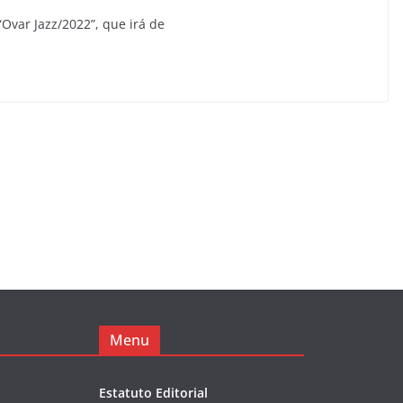
“Ovar Jazz/2022”, que irá de
Menu
Estatuto Editorial