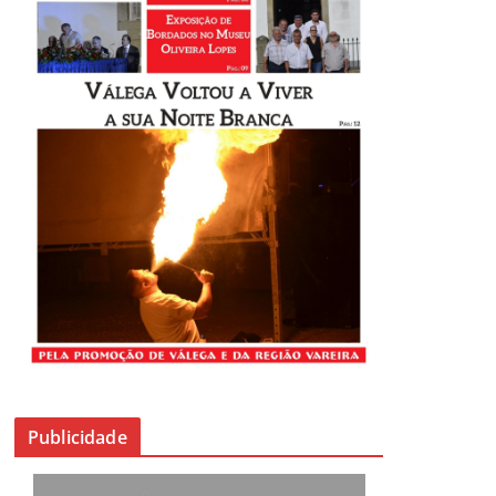
Publicidade