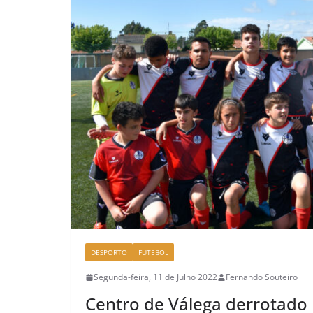
DESPORTO
FUTEBOL
Segunda-feira, 11 de Julho 2022
Fernando Souteiro
Centro de Válega derrotado 