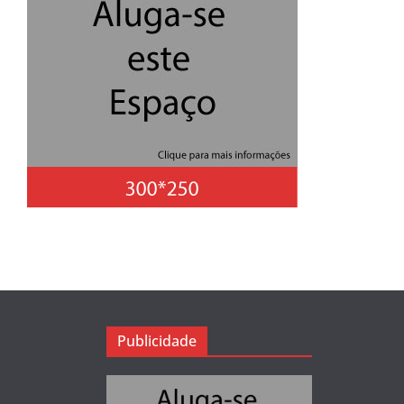
Publicidade