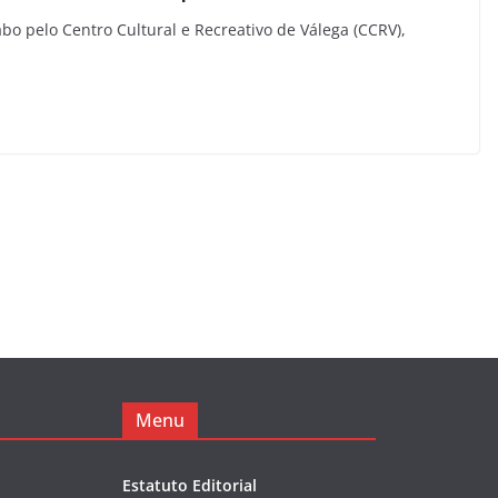
bo pelo Centro Cultural e Recreativo de Válega (CCRV),
Menu
Estatuto Editorial