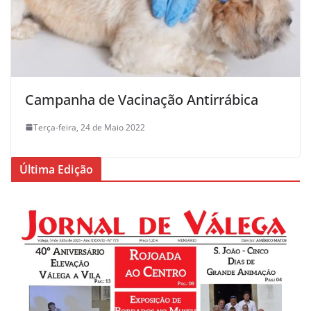
Campanha de Vacinação Antirrábica
Terça-feira, 24 de Maio 2022
Última Edição