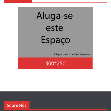
Sobre Nós