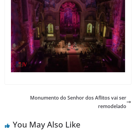
Monumento do Senhor dos Aflitos vai ser
remodelado
You May Also Like