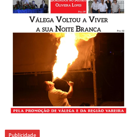
Publicidade