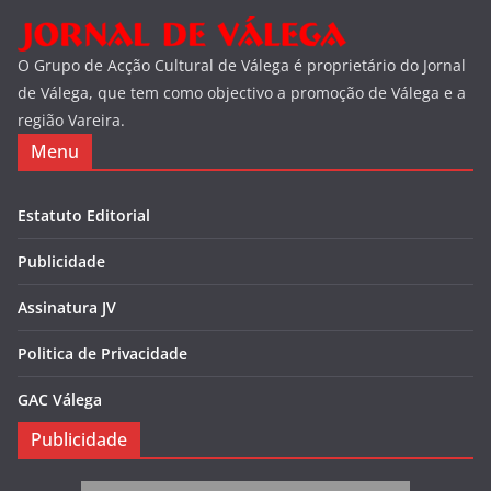
O Grupo de Acção Cultural de Válega é proprietário do Jornal
de Válega, que tem como objectivo a promoção de Válega e a
região Vareira.
Menu
Estatuto Editorial
Publicidade
Assinatura JV
Politica de Privacidade
GAC Válega
Publicidade