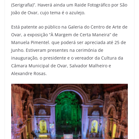
(Serigrafia)”. Haverá ainda um Raide Fotográfico por São
João de Ovar, cujo tema é o azulejo.
Está patente ao público na Galeria do Centro de Arte de
Ovar, a exposição “À Margem de Certa Maneira” de
Manuela Pimentel. que poderá ser apreciada até 25 de
Junho. Estiveram presentes na cerimónia de
inauguração, o presidente e o vereador da Cultura da
Câmara Municipal de Ovar, Salvador Malheiro e
Alexandre Rosas.