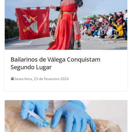
Bailarinos de Válega Conquistam
Segundo Lugar
Sexta-feira, 23 de Fevereiro 2024