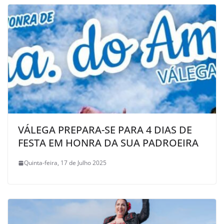
VÁLEGA PREPARA-SE PARA 4 DIAS DE
FESTA EM HONRA DA SUA PADROEIRA
Quinta-feira, 17 de Julho 2025